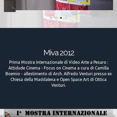
Miva 2012
Prima Mostra Internazionale di Video Arte a Pesaro :
Attidude Cinema - Focus on Cinema a cura di Camilla
Boemio - allestimento di Arch. Alfredo Venturi presso ex
Chiesa della Maddalena e Open Space Art di Ottica
Venturi.