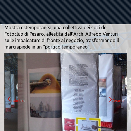
Mostra estemporanea, una collettiva dei soci del
Fotoclub di Pesaro, allestita dall’Arch. Alfredo Venturi
sulle impalcature di fronte al negozio, trasformando il
marciapiede in un “portico temporaneo”.
Indietro
Avanti