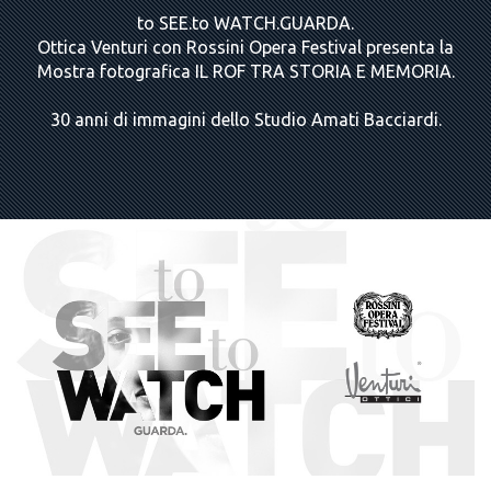
to SEE.to WATCH.GUARDA.
Ottica Venturi con Rossini Opera Festival presenta la
Mostra fotografica IL ROF TRA STORIA E MEMORIA.
30 anni di immagini dello Studio Amati Bacciardi.