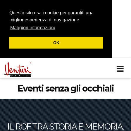
Questo sito usa i cookie per garantiti una
miglior esperienza di navigazione
Maggiori informazioni
OK
Navig
Eventi senza gli occhiali
IL ROF TRA STORIA E MEMORIA.