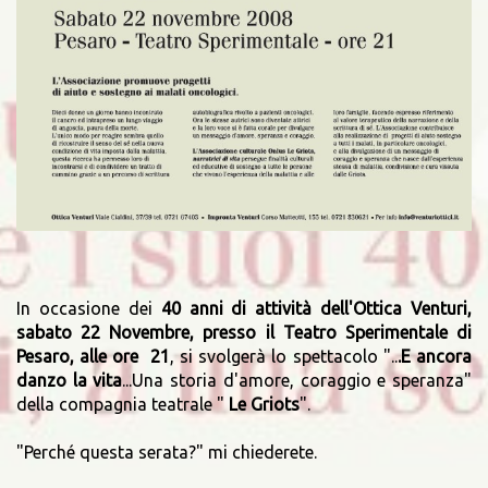
In occasione dei
40 anni di attività dell'Ottica Venturi,
sabato 22 Novembre, presso il Teatro Sperimentale di
Pesaro, alle ore 21
, si svolgerà lo spettacolo "..
.E ancora
danzo la vita
...Una storia d'amore, coraggio e speranza"
della compagnia teatrale "
Le Griots
".
"Perché questa serata?" mi chiederete.