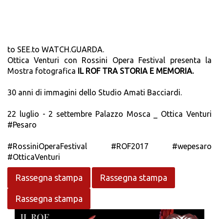
to SEE.to WATCH.GUARDA.
Ottica Venturi con Rossini Opera Festival presenta la
Mostra fotografica
IL ROF TRA STORIA E MEMORIA.
30 anni di immagini dello Studio Amati Bacciardi.
22 luglio - 2 settembre Palazzo Mosca _ Ottica Venturi
#Pesaro
#RossiniOperaFestival #ROF2017 #wepesaro
#OtticaVenturi
Rassegna stampa
Rassegna stampa
Rassegna stampa