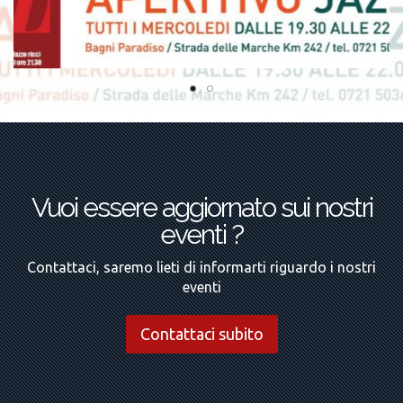
Vuoi essere aggiornato sui nostri
eventi ?
Contattaci, saremo lieti di informarti riguardo i nostri
eventi
Contattaci subito