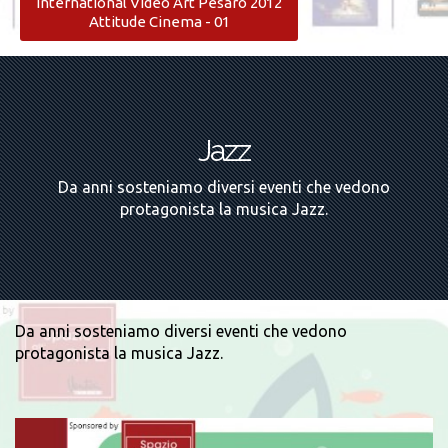
International Video Art Pesaro 2012
Attitude Cinema - 01
Jazz
Da anni sosteniamo diversi eventi che vedono
protagonista la musica Jazz.
Da anni sosteniamo diversi eventi che vedono
protagonista la musica Jazz.