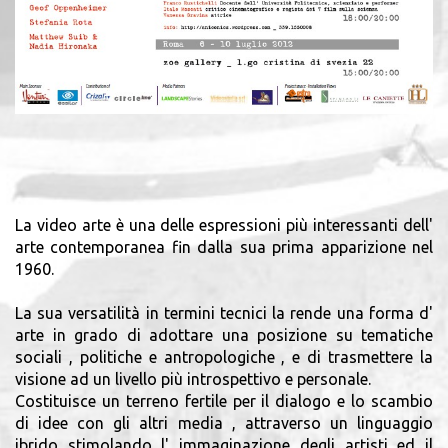
La video arte è una delle espressioni più interessanti dell'
arte contemporanea fin dalla sua prima apparizione nel
1960.
La sua versatilità in termini tecnici la rende una forma d'
arte in grado di adottare una posizione su tematiche
sociali , politiche e antropologiche , e di trasmettere la
visione ad un livello più introspettivo e personale.
Costituisce un terreno fertile per il dialogo e lo scambio
di idee con gli altri media , attraverso un linguaggio
ibrido stimolando l' immaginazione degli artisti ed il