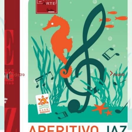
Indietro
Avanti