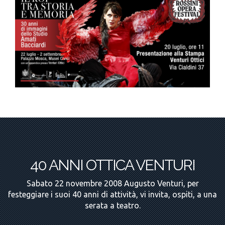
40 ANNI OTTICA VENTURI
Sabato 22 novembre 2008 Augusto Venturi, per
festeggiare i suoi 40 anni di attività, vi invita, ospiti, a una
serata a teatro.